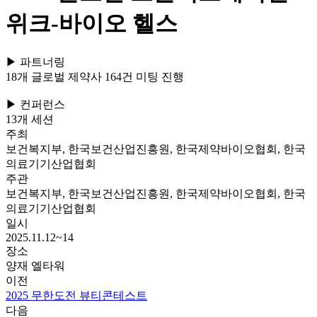
위크-바이오 헬스
▶ 파트너링
18개 글로벌 제약사 164건 미팅 진행
▶ 컨퍼런스
13개 세션
주최
보건복지부, 한국보건산업진흥원, 한국제약바이오협회, 한국
의료기기산업협회
주관
보건복지부, 한국보건산업진흥원, 한국제약바이오협회, 한국
의료기기산업협회
일시
2025.11.12~14
장소
양재 엘타워
이전
2025 무한도전 뷰티콘테스트
다음