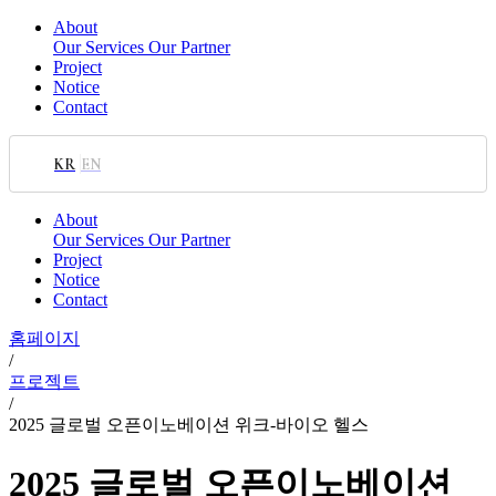
About
Our Services
Our Partner
Project
Notice
Contact
KR
EN
About
Our Services
Our Partner
Project
Notice
Contact
홈페이지
/
프로젝트
/
2025 글로벌 오픈이노베이션 위크-바이오 헬스
2025 글로벌 오픈이노베이션