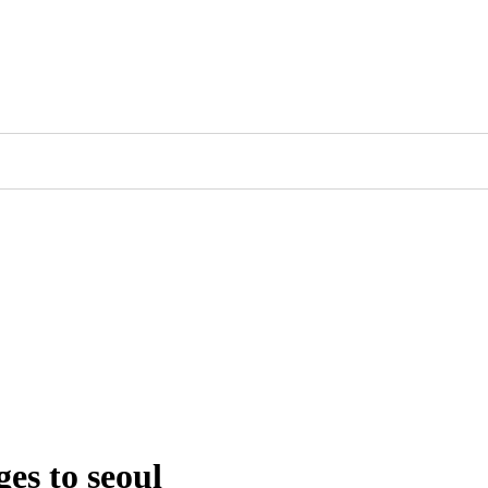
to seoul